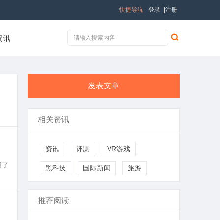
快捷导航
登录
|
注册
资讯
发表文章
相关资讯
。
资讯
评测
VR游戏
明了
黑科技
国际新闻
旅游
推荐阅读