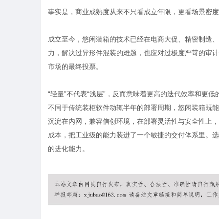
事实是，商业成熟度从来不只看成立年限，更看场景密度
成立至今，悠闲装箱的技术已经在电商大促、精密制造、
力，解决过异形件混装的难题，也应对过极度严苛的审计
市场的最终投票。
“轻量”不代表“浅层”，反而意味着更高的迭代效率和更低
不同于传统
装柜软件
动辄半年的部署周期，悠闲装箱既能
沉淀在内网，兼容信创环境，在部署灵活性与安全性上，已
成本，把工业级的能力装进了一个敏捷的交付体系里。选
的进化能力。