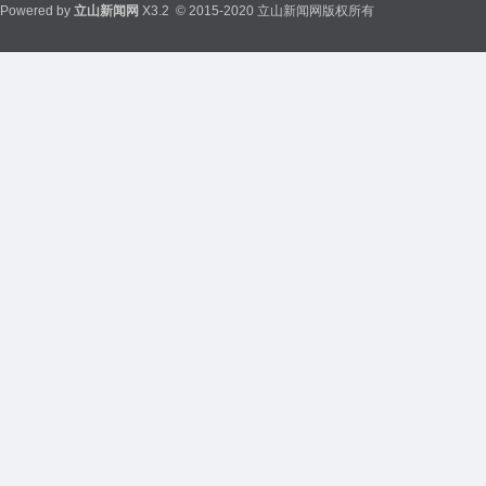
Powered by
立山新闻网
X3.2
© 2015-2020 立山新闻网版权所有