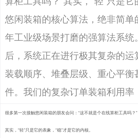
算柜工具吗？”其实，“轻”只是它
悠闲装箱的核心算法，绝非简单
年工业级场景打磨的强算法系统
后，系统正在进行极其复杂的运
装载顺序、堆叠层级、重心平衡
件。我们的复杂订单装箱利用率，已经稳
很多第一次接触悠闲装箱的朋友会问：“这不就是个在线算柜工具吗？”
其实，“轻”只是它的表象，“稳”才是它的内核。