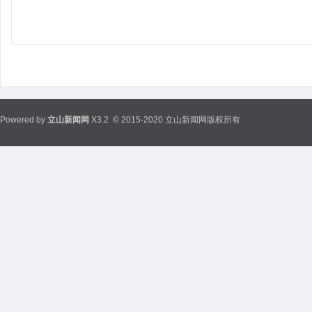
Powered by
立山新闻网
X3.2
© 2015-2020 立山新闻网版权所有