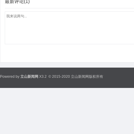
最新评论(1)
Powered by
立山新闻网
X3.2
© 2015-2020 立山新闻网版权所有