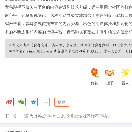
青鸟影视不仅关注平台的内容建设和技术升级，还注重用户社区的打
影心得，分享影视资讯。这种互动性极大地增强了用户的参与感和归
综合来看，青鸟影视依托丰富的内容资源、出色的用户体验和多元化
术的不断进步和内容的持续丰富，青鸟影视有望在未来引领更多创新
鲜花
握手
雷人
|
收藏
下一篇：
《纪念碑谷2》神作归来 这几款游戏同样不容错过