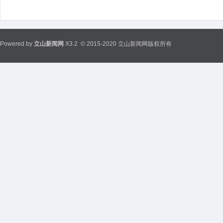
Powered by
立山新闻网
X3.2
© 2015-2020 立山新闻网版权所有