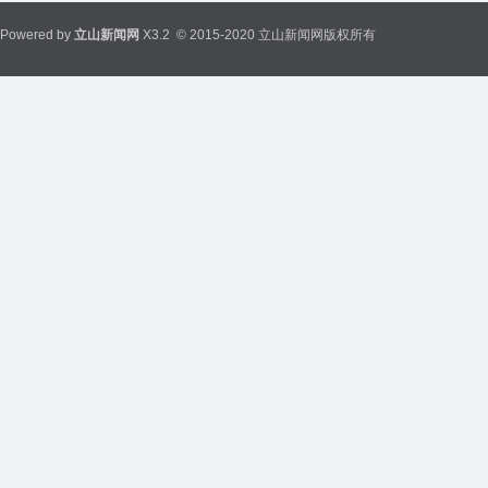
Powered by
立山新闻网
X3.2
© 2015-2020 立山新闻网版权所有