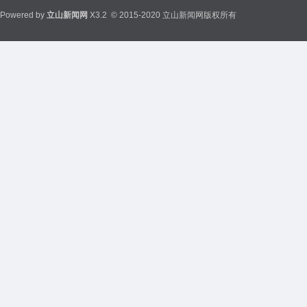
Powered by
立山新闻网
X3.2
© 2015-2020 立山新闻网版权所有