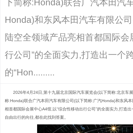
下简称:Honda)联合广汽本田汽
Honda)和东风本田汽车有限公司(
陆空全领域产品亮相首都国际会展
行公司”的全面实力,打造出一个
的“Hon.........
2026年4月24日,第十九届北京国际汽车展览会(以下简称:北京车
称:Honda)联合广汽本田汽车有限公司(以下简称:广汽Honda)和东风
相首都国际会展中心A4馆,以“综合性移动出行公司”的全面实力,打造出
自由出行的向往,都在此找到答案。