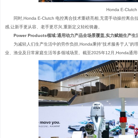
Honda E-Clu
同时,Honda E-Clutch 电控离合技术重磅亮相,无需手动操
感,让新手更从容、老手更尽兴,重新定义轻松骑趣。
Power Products领域:通用动力产品全场景覆盖,实力赋能生产生
为减轻人们生产生活中的劳作负担,Honda秉持“技术服务于人”
业、渔业及日常家庭生活等多领域场景。截至2025年12月,Honda通