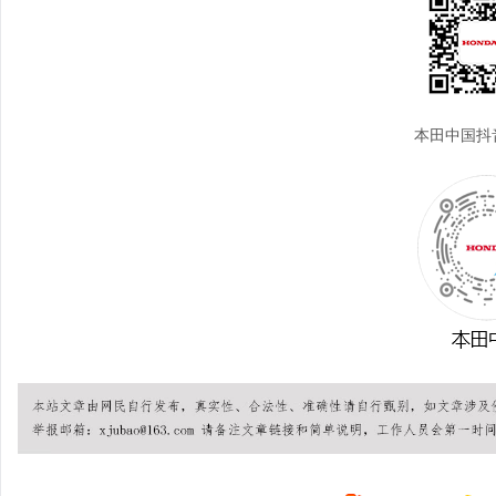
本田中国抖