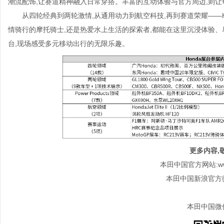
潮流配饰,让赛道精神融入日常穿搭。丰富的互动体验与官方周边,则让每
从四轮经典到两轮激情,从通用动力到航空科技,再到赛道荣耀——
情骑行的摩托骑士,还是热爱水上生活的探索者,都能在这里沉浸体验、尽兴
台,现场感受多元移动出行的无限乐趣。
更多内容,
本田中国官方网站:www.
本田中国新浪官方
本田中国微