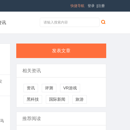
快捷导航
登录
|
注册
资讯
发表文章
相关资讯
发
资讯
评测
VR游戏
黑科技
国际新闻
旅游
推荐阅读
马