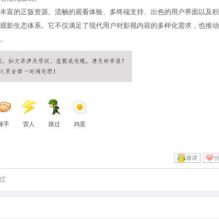
丰富的正版资源、流畅的观看体验、多终端支持、出色的用户界面以及积
观影生态体系。它不仅满足了现代用户对影视内容的多样化需求，也推动
。
握手
雷人
路过
鸡蛋
邀请
过