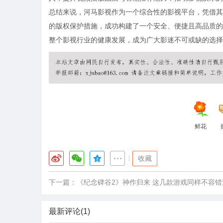
总结来说，河马影视作为一个综合性的影视平台，凭借其
的版权保护措施，成功构建了一个安全、便捷且高品质的
整个影视行业的健康发展，成为广大影迷不可或缺的选择
鲜花
|
收藏
下一篇：
《纪念碑谷2》神作归来 这几款游戏同样不容错
最新评论(1)