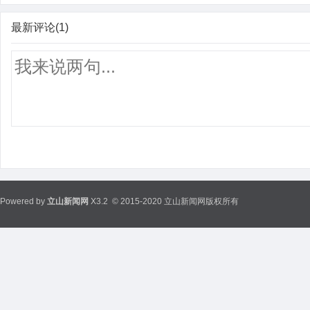
最新评论(1)
Powered by
立山新闻网
X3.2
© 2015-2020 立山新闻网版权所有