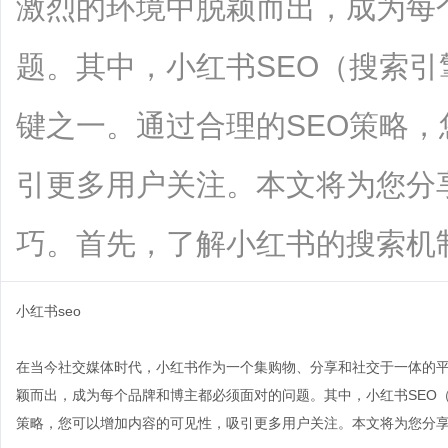
激烈的环境中脱颖而出，成为每
题。其中，小红书SEO（搜索
键之一。通过合理的SEO策略
引更多用户关注。本文将为您分
巧。首先，了解小红书的搜索机制至关重
小红书seo
在当今社交媒体时代，小红书作为一个集购物、分享和社交于一体的
颖而出，成为每个品牌和博主都必须面对的问题。其中，小红书SEO
策略，您可以增加内容的可见性，吸引更多用户关注。本文将为您分享