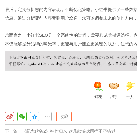
最后，定期分析您的内容表现，不断优化策略。小红书提供了一些数
信息。通过分析哪些内容受到用户欢迎，您可以调整未来的创作方向，
总而言之，小红书SEO是一个系统性的过程，需要您从关键词选择、
不仅能够提升品牌的曝光率，更能与用户建立更紧密的联系，让您的
鲜花
握手
雷人
|
收藏
下一篇：
《纪念碑谷2》神作归来 这几款游戏同样不容错过