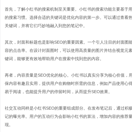
首先，了解小红书的搜索机制至关重要。小红书的搜索功能主要基于
的搜索习惯。选择合适的关键词是优化内容的第一步。可以通过查看
关键词，并将它们巧妙地融入到您的笔记中。
其次，封面和标题也是影响SEO的重要因素。一个引人注目的封面图
容的点击率。在设计封面图时，可以使用高质量的图片并结合视觉元
键词，能够更有效地帮助用户在搜索中找到您的内容。
再者，内容质量是SEO优化的核心。小红书以真实分享为核心价值，
保内容有趣且实用，提供用户在购物时所需的信息，例如产品使用心
易于阅读，也能提升用户的停留时间，从而提升SEO效果。
社交互动同样是小红书SEO的重要组成部分。在发布笔记后，通过积
记的曝光率。用户的互动行为会影响小红书的算法，增加内容的推荐
现。