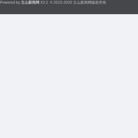
Powered by
立山新闻网
X3.2
© 2015-2020 立山新闻网版权所有