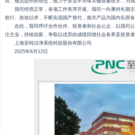
营、规范运作的理念，致力于攻克半导体关键设备技术，为我
我司经营正常，各项工作有序开展。我司一向秉持长期主
前行、孜孜以求，不断实现国产替代，相关产品为国内头部各
在此，我司呼吁合作伙伴、投资者和社会公众，以我司公
注主业，持续创新，争取以优异的成绩回馈社会各界及投资者
上海至纯洁净系统科技股份有限公司
2025年6月12日