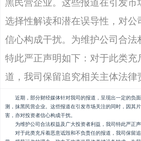
黑民营企业。这些报道在引发市
选择性解读和潜在误导性，对公
信心构成干扰。为维护公司合法
特此严正声明如下：对于此类充
道，我司保留追究相关主体法律责任的一
近期，部分财经媒体针对我司的报道，呈现出一定的负面
测，抹黑民营企业。这些报道在引发市场关注的同时，因其片
害，亦对投资者信心构成干扰。
为维护公司合法权益及广大投资者利益，我司特此严正声
对于此类充斥着恶意诋毁和不负责任的报道，我司保留追