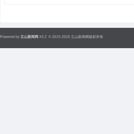
Powered by
立山新闻网
X3.2
© 2015-2020 立山新闻网版权所有