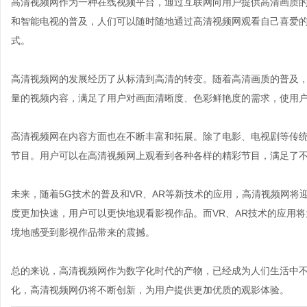
高清视频网作为一种在线视频平台，通过互联网向用户提供高清画质
和智能电视的普及，人们可以随时随地通过高清视频网观看自己喜爱
式。
高清视频网的发展经历了从标清到高清的转变。随着高清画质的普及
量的视频内容，满足了用户对画面清晰度、色彩鲜艳度的需求，使用
高清视频网在内容方面也在不断丰富和拓展。除了电影、电视剧等传
节目。用户可以在高清视频网上观看到各种各样的精彩节目，满足了
未来，随着5G技术的普及和VR、AR等新技术的应用，高清视频网将
度更加快速，用户可以更快地观看影视作品。而VR、AR技术的应用
境地感受到影视作品带来的震撼。
总的来说，高清视频网作为数字化时代的产物，已经成为人们生活中
化，高清视频网仍将不断创新，为用户提供更加优质的观影体验。