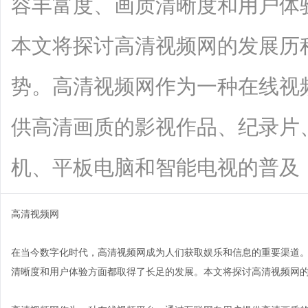
容丰富度、画质清晰度和用户体
本文将探讨高清视频网的发展历
势。高清视频网作为一种在线视
供高清画质的影视作品、纪录片
机、平板电脑和智能电视的普及，人们可
高清视频网
在当今数字化时代，高清视频网成为人们获取娱乐和信息的重要渠道
清晰度和用户体验方面都取得了长足的发展。本文将探讨高清视频网