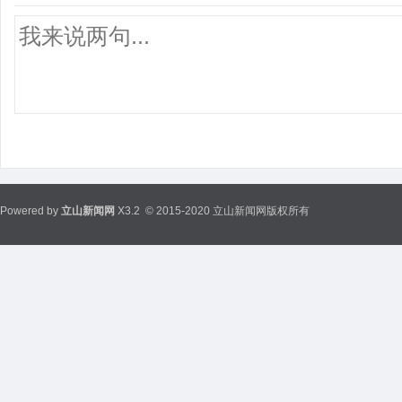
Powered by
立山新闻网
X3.2
© 2015-2020 立山新闻网版权所有