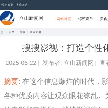
设为首页
收藏本站
立山新闻网
网站首页
综艺娱乐
美食
首页
资讯
查看内容
搜搜影视：打造个性
首
›
›
›
2025-06-22
|
发布者: 立山新闻网
|
查
摘要
: 在这个信息爆炸的时代，
各种优质内容让观众眼花缭乱。
页