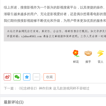
综上所述，搜搜影视作为一个新兴的影视搜索平台，以其便捷的操作
渐吸引越来越多的用户。无论是影视爱好者，还是偶尔想看看电影的
我们期待搜搜影视能够不断优化和升级，为用户带来更加优质的服务
鲜花
握手
雷人
|
收藏
下一篇：
《纪念碑谷2》神作归来 这几款游戏同样不容错过
最新评论(1)