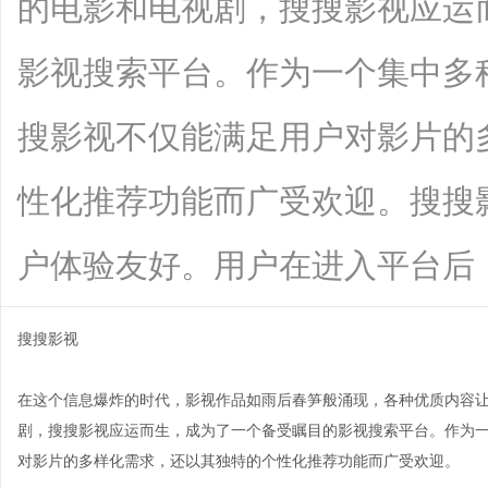
的电影和电视剧，搜搜影视应运
影视搜索平台。作为一个集中多
搜影视不仅能满足用户对影片的
性化推荐功能而广受欢迎。搜搜
户体验友好。用户在进入平台后，可以轻
搜搜影视
在这个信息爆炸的时代，影视作品如雨后春笋般涌现，各种优质内容
剧，搜搜影视应运而生，成为了一个备受瞩目的影视搜索平台。作为
对影片的多样化需求，还以其独特的个性化推荐功能而广受欢迎。