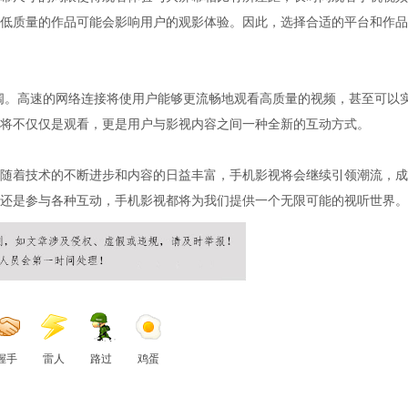
低质量的作品可能会影响用户的观影体验。因此，选择合适的平台和作品
阔。高速的网络连接将使用户能够更流畅地观看高质量的视频，甚至可以
将不仅仅是观看，更是用户与影视内容之间一种全新的互动方式。
随着技术的不断进步和内容的日益丰富，手机影视将会继续引领潮流，成
还是参与各种互动，手机影视都将为我们提供一个无限可能的视听世界。
握手
雷人
路过
鸡蛋