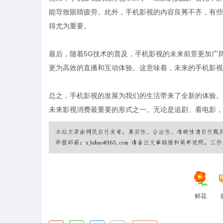
能导致眼睛疲劳。此外，手机影视的内容良莠不齐，有些
得尤为重要。
最后，随着5G技术的普及，手机影视的未来前景更加广
更为高效的直播和互动体验。这意味着，未来的手机影视
总之，手机影视的发展为我们的生活带来了全新的体验。
未来影视消费最重要的形式之一。无论是追剧、看电影，
鲜花