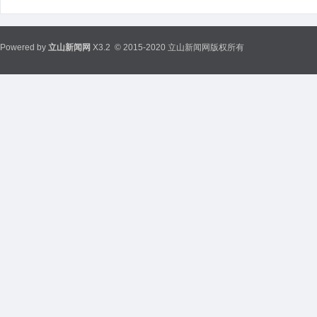
Powered by
立山新闻网
X3.2
© 2015-2020 立山新闻网版权所有