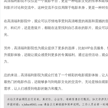
高清福利影院不仅仅是一个观影平台，更是一种电影文化的传承和延
到影片讨论和交流中。这种交流不仅仅局限于电影本身，更是一种对
在高清福利影院中，观众可以尽情地享受到高清晰度的画面和震撼的
片、科幻片，还是悬疑片，都能在这里找到自己喜欢的影片。观众可
光。
另外，高清福利影院也为观众提供了更多的选择，比如VIP会员服务
升观影体验，还能让观众感受到更多的专属福利。通过这些活动，观
力。
总的来说，高清福利影院为观众打造了一个精彩的电影观影体验，让
最热门的电影作品，还能够参与到电影文化的交流中。无论是独自观
需求，让人们感受到电影的魅力和魔力。