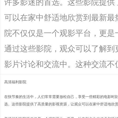
许多影迷的首选。这些影院提供
可以在家中舒适地欣赏到最新最
院不仅仅是一个观影平台，更是
通过这些影院，观众可以了解到
影片讨论和交流中。这种交流不仅仅局限
高清福利影院
在快节奏的生活中，人们常常需要放松自己，享受一些精彩的电影时
选。这些影院提供了高质量的影视资源，让观众可以在家中舒适地欣