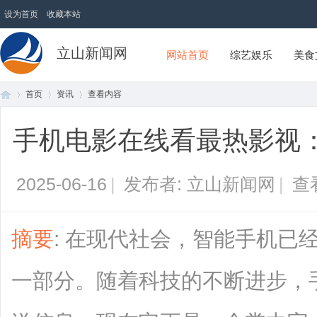
设为首页
收藏本站
立山新闻网
网站首页
综艺娱乐
美食
首页
资讯
查看内容
手机电影在线看最热影视
首
›
›
›
2025-06-16
|
发布者: 立山新闻网
|
查
摘要
: 在现代社会，智能手机已
一部分。随着科技的不断进步，
页