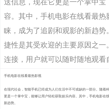
送信息，现在它更是一个掌中宝
容。其中，手机电影在线看最热
睐，成为了追剧和观影的新趋势
捷性是其受欢迎的主要原因之一
连接，用户就可以随时随地观看自己喜欢
手机电影在线看最热影视
在现代社会，智能手机已经成为人们生活中不可或缺的一部分。随着
更是一个掌中宝，能够让用户轻松获取娱乐内容。其中，手机电影在
新趋势。