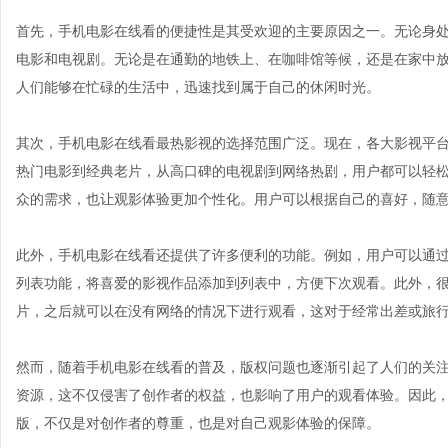
首先，手机电影在线看的便捷性是其受欢迎的主要原因之一。无论身
电影和电视剧。无论是在通勤的地铁上、在咖啡馆等候，还是在家中
人们能够在忙碌的生活中，迅速找到属于自己的休闲时光。
其次，手机电影在线看最热影视的选择范围广泛。现在，各大影视平
热门电影到经典老片，从高口碑的电视剧到网络热剧，用户都可以轻
众的需求，也让观影体验更加个性化。用户可以根据自己的喜好，随
此外，手机电影在线看还提供了许多便利的功能。例如，用户可以通
列表功能，将喜爱的影视作品添加到列表中，方便下次观看。此外，很多
片，之后就可以在没有网络的情况下进行观看，这对于经常出差或旅
然而，随着手机电影在线看的普及，版权问题也逐渐引起了人们的关
资源，这不仅侵害了创作者的权益，也影响了用户的观看体验。因此
版，不仅是对创作者的尊重，也是对自己观影体验的保障。