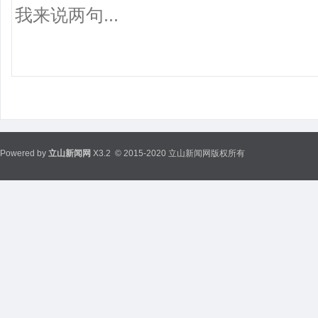
Powered by
立山新闻网
X3.2
© 2015-2020 立山新闻网版权所有