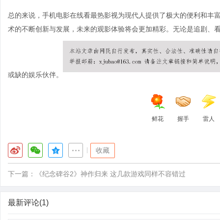
总的来说，手机电影在线看最热影视为现代人提供了极大的便利和丰
术的不断创新与发展，未来的观影体验将会更加精彩。无论是追剧、
或缺的娱乐伙伴。
鲜花
握手
雷人
|
收藏
下一篇：
《纪念碑谷2》神作归来 这几款游戏同样不容错过
最新评论(1)