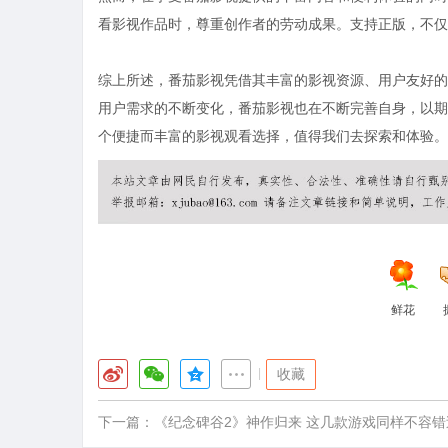
看影视作品时，尊重创作者的劳动成果。支持正版，不仅
综上所述，番茄影视凭借其丰富的影视资源、用户友好的
用户需求的不断变化，番茄影视也在不断完善自身，以期
个便捷而丰富的影视观看选择，值得我们去探索和体验。
鲜花
|
收藏
下一篇：
《纪念碑谷2》神作归来 这几款游戏同样不容错