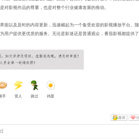
是对影视作品的尊重，也是对整个行业健康发展的推动。
界面以及及时的内容更新，迅速崛起为一个备受欢迎的影视播放平台。随
为用户提供更优质的服务。无论是影迷还是普通观众，番茄影视都提供了
握手
雷人
路过
鸡蛋
邀请
过