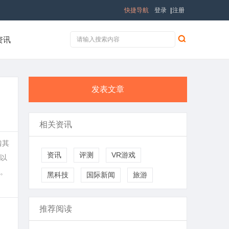
快捷导航
登录
|
注册
资讯
发表文章
相关资讯
借其
资讯
评测
VR游戏
以
。
黑科技
国际新闻
旅游
推荐阅读