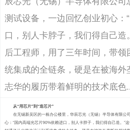
辰芯光（无锡）半导体有限公司
测试设备，一边回忆创业初心：“
口，别人卡脖子，我们得自己造。
后工程师，用了三年时间，带领
统集成的全链条，硬是在被海外
志华的履历带着鲜明的技术底色......
从“用芯片”到“造芯片”
在无锡新吴区的一栋办公楼里，华辰芯光（无锡）半导体有限公
心：“国内高端光芯片
90%
依赖进口，别人卡脖子，我们得自己造。”这