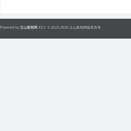
Powered by
立山新闻网
X3.2
© 2015-2020 立山新闻网版权所有